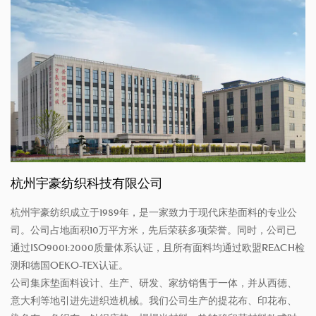
杭州宇豪纺织科技有限公司
杭州宇豪纺织成立于1989年，是一家致力于现代床垫面料的专业公
司。公司占地面积10万平方米，先后荣获多项荣誉。同时，公司已
通过ISO9001:2000质量体系认证，且所有面料均通过欧盟REACH检
测和德国OEKO-TEX认证。
公司集床垫面料设计、生产、研发、家纺销售于一体，并从西德、
意大利等地引进先进织造机械。我们公司生产的提花布、印花布、