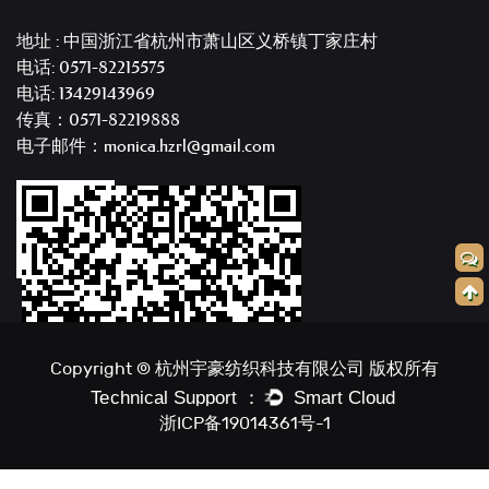
地址 : 中国浙江省杭州市萧山区义桥镇丁家庄村
电话: 0571-82215575
电话: 13429143969
传真：0571-82219888
电子邮件：monica.hzrl@gmail.com
Copyright © 杭州宇豪纺织科技有限公司 版权所有
浙ICP备19014361号-1