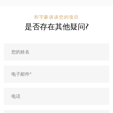
和宇豪谈谈您的项目
是否存在其他疑问?