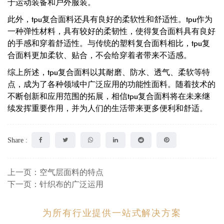
于运动装备和户外服装。
此外，tpu复合面料还具有良好的柔软性和舒适性。tpu作为
一种弹性材料，具有较好的柔韧性，使得复合面料具有良好
的手感和穿着舒适性。与传统的塑料复合面料相比，tpu复
合面料更加柔软、贴合，不会给穿着者带来不适感。
综上所述，tpu复合面料以其耐磨、防水、透气、柔软等特
点，成为了各种领域中广泛应用的功能性面料。随着技术的
不断创新和应用范围的拓展，相信tpu复合面料将在未来继
续发挥重要作用，并为人们的生活带来更多便利和舒适。
Share :
上一页：空气层面料的特点
下一页：针织布的广泛运用
为所有行业提供一站式解决方案