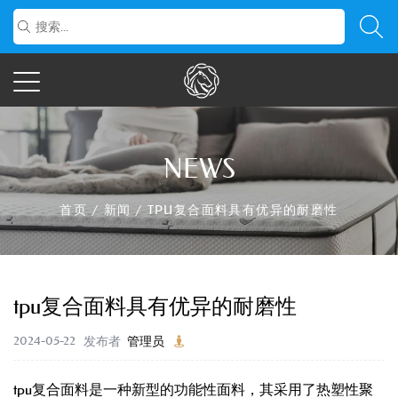
NEWS
首页
/
新闻
/
TPU复合面料具有优异的耐磨性
tpu复合面料具有优异的耐磨性
2024-05-22
发布者
管理员
tpu复合面料是一种新型的功能性面料，其采用了热塑性聚