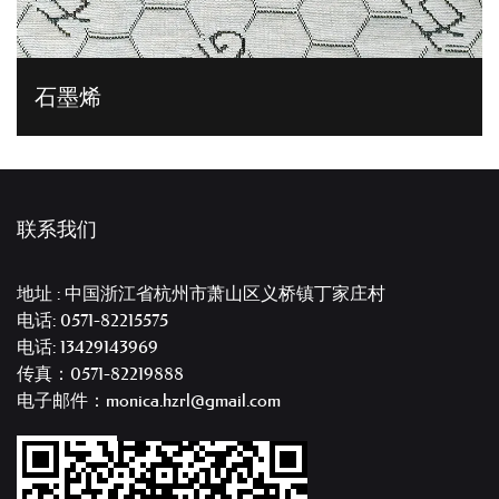
石墨烯
联系我们
地址 : 中国浙江省杭州市萧山区义桥镇丁家庄村
电话: 0571-82215575
电话: 13429143969
传真：0571-82219888
电子邮件：monica.hzrl@gmail.com